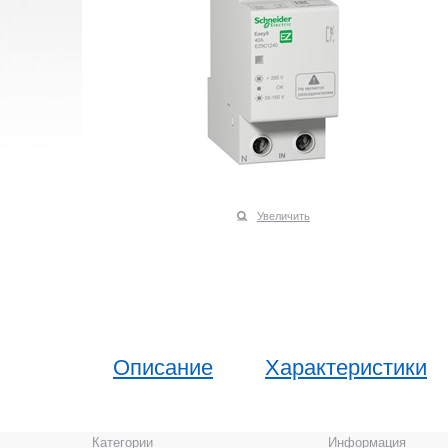
Увеличить
Описание
Характеристики
Категории
Информация