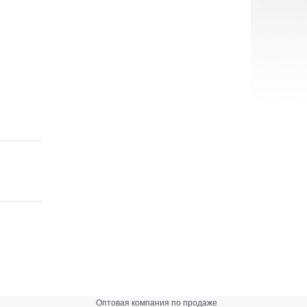
Оптовая компания по продаже