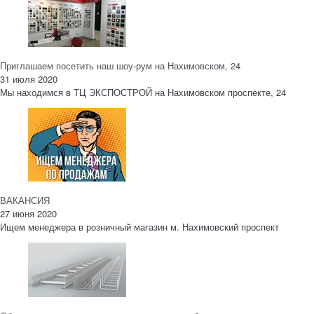
Приглашаем посетить наш шоу-рум на Нахимовском, 24
31 июля 2020
Мы находимся в ТЦ ЭКСПОСТРОЙ на Нахимовском проспекте, 24
ВАКАНСИЯ
27 июня 2020
Ищем менеджера в розничный магазин м. Нахимовский проспект