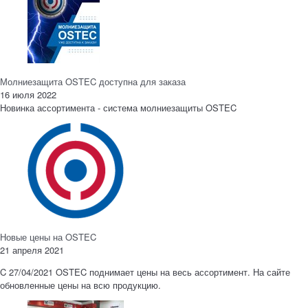
Молниезащита OSTEC доступна для заказа
16 июля 2022
Новинка ассортимента - система молниезащиты OSTEC
Новые цены на OSTEC
21 апреля 2021
C 27/04/2021 OSTEC поднимает цены на весь ассортимент. На сайте
обновленные цены на всю продукцию.