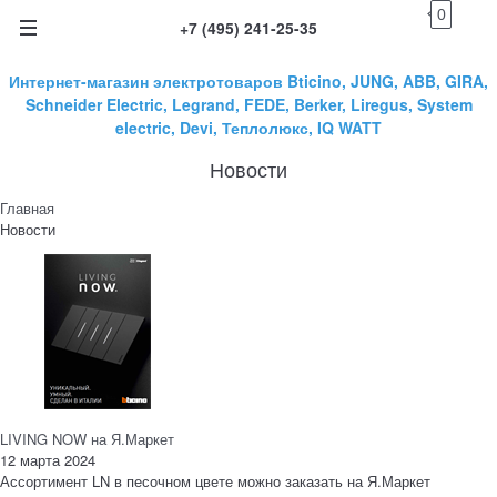
0
+7 (495) 241-25-35
Интернет-магазин электротоваров Bticino, JUNG, ABB, GIRA,
Schneider Electric, Legrand, FEDE, Berker, Liregus, System
electric, Devi, Теплолюкс, IQ WATT
Новости
Главная
Новости
LIVING NOW на Я.Маркет
12 марта 2024
Ассортимент LN в песочном цвете можно заказать на Я.Маркет