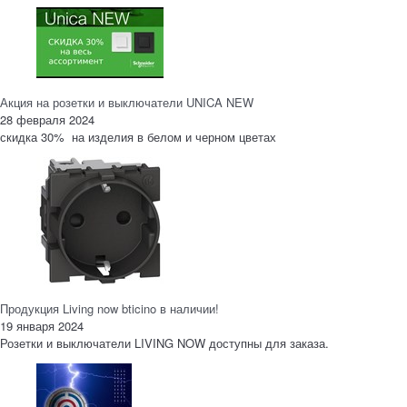
Акция на розетки и выключатели UNICA NEW
28 февраля 2024
скидка 30% на изделия в белом и черном цветах
Продукция Living now bticino в наличии!
19 января 2024
Розетки и выключатели LIVING NOW доступны для заказа.