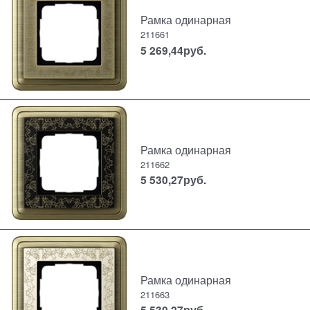
Рамка одинарная
211661
5 269,44
руб.
Рамка одинарная
211662
5 530,27
руб.
Рамка одинарная
211663
5 530,27
руб.