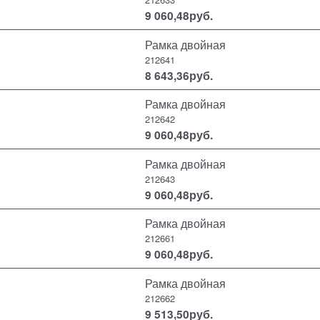
9 060,48
руб.
Рамка двойная
212641
8 643,36
руб.
Рамка двойная
212642
9 060,48
руб.
Рамка двойная
212643
9 060,48
руб.
Рамка двойная
212661
9 060,48
руб.
Рамка двойная
212662
9 513,50
руб.