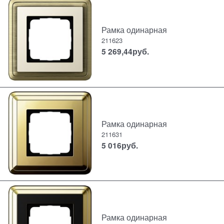
Рамка одинарная
211623
5 269,44
руб.
Рамка одинарная
211631
5 016
руб.
Рамка одинарная