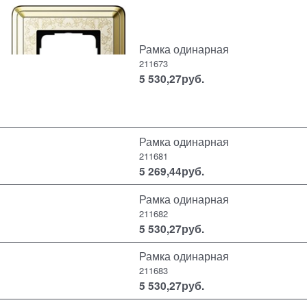
Рамка одинарная
211673
5 530,27
руб.
Рамка одинарная
211681
5 269,44
руб.
Рамка одинарная
211682
5 530,27
руб.
Рамка одинарная
211683
5 530,27
руб.