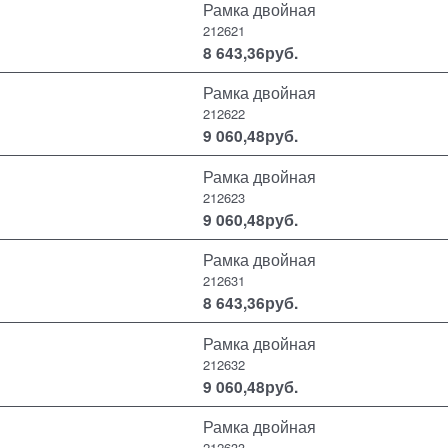
Рамка двойная
212621
8 643,36
руб.
Рамка двойная
212622
9 060,48
руб.
Рамка двойная
212623
9 060,48
руб.
Рамка двойная
212631
8 643,36
руб.
Рамка двойная
212632
9 060,48
руб.
Рамка двойная
212633