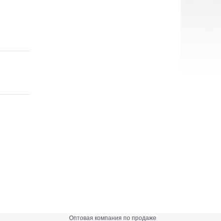
Оптовая компания по продаже