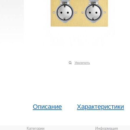
Увеличить
Описание
Характеристики
Категории
Информация