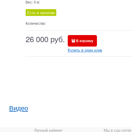
Вес:
0
кг.
Есть в наличии
Количество:
26 000
 руб.
В корзину
Купить в один клик
Видео
Личный кабинет
Мы в соц сетях